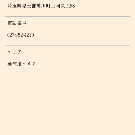
埼玉県児玉郡神川町上阿久原58
電話番号
0274-52-4219
エリア
神流川エリア