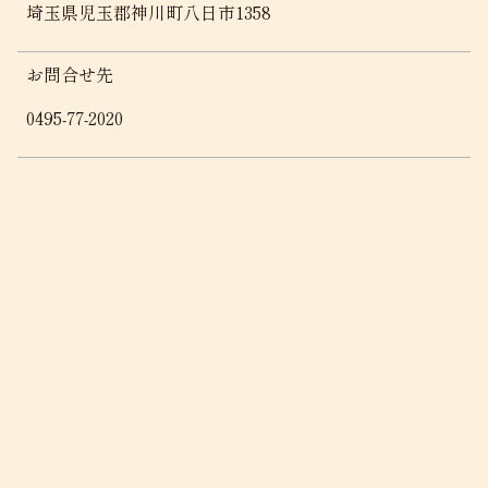
埼玉県児玉郡神川町八日市1358
お問合せ先
0495-77-2020